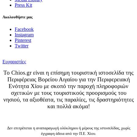
Press Kit
Ακολουθήστε μας
Facebook
Instagram
Pinterest
Twitter
Ευχαριστίες
Το Chios.gr είναι η επίσημη τουριστική ιστοσελίδα της
Περιφέρειας Βορείου Αιγαίου για την Περιφερειακή
Ενότητα Χίου με σκοπό την παροχή πληροφοριών
σχετικών με τους τουριστικούς προορισμούς του
νησιού, τα αξιοθέατα, τις παραλίες, τις δραστηριότητες
και πολλά ακόμα!
Δεν επιτρέπεται η αναπαραγωγή ολόκληρου ή μέρους της ιστοσελίδας, χωρίς
έγγραφη άδεια από την Π.Ε. Χίου.