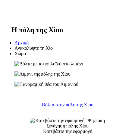
Η πόλη της Χίου
Αρχική
Ανακαλυψτε τη Χίο
Χώρα
Βόλτα στην πόλη της Χίου
Κατεβάστε την εφαρμογή