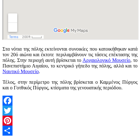
Στα νότια της πόλης εκτείνονται συνοικίες που κατοικήθηκαν κατά
τον 20ό αιώνα και έκτοτε περιλαμβάνουν τις τάσεις επέκτασης της
πόλης. Στην περιοχή αυτή βρίσκεται το
Αρχαιολογικό Μουσείο
, το
Πανεπιστήμιο Αιγαίου, το κεντρικό γήπεδο της πόλης, αλλά και το
Ναυτικό Μουσείο
.
Τέλος, στην περίμετρο της πόλης βρίσκεται ο Καμμένος Πύργος
και ο Γοτθικός Πύργος, κτίσματα της γενουατικής περιόδου.
Facebook
Twitter
Pinterest