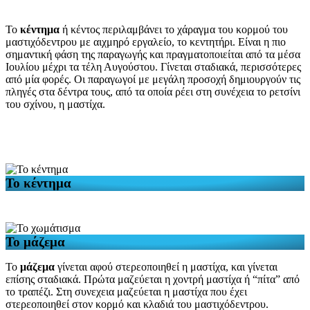
Το
κέντημα
ή κέντος περιλαμβάνει το χάραγμα του κορμού του
μαστιχόδεντρου με αιχμηρό εργαλείο, το κεντητήρι. Είναι η πιο
σημαντική φάση της παραγωγής και πραγματοποιείται από τα μέσα
Ιουλίου μέχρι τα τέλη Αυγούστου. Γίνεται σταδιακά, περισσότερες
από μία φορές. Οι παραγωγοί με μεγάλη προσοχή δημιουργούν τις
πληγές στα δέντρα τους, από τα οποία ρέει στη συνέχεια το ρετσίνι
του σχίνου, η μαστίχα.
Το κέντημα
Το μάζεμα
Το
μάζεμα
γίνεται αφού στερεοποιηθεί η μαστίχα, και γίνεται
επίσης σταδιακά. Πρώτα μαζεύεται η χοντρή μαστίχα ή “πίτα” από
το τραπέζι. Στη συνεχεια μαζεύεται η μαστίχα που έχει
στερεοποιηθεί στον κορμό και κλαδιά του μαστιχόδεντρου.