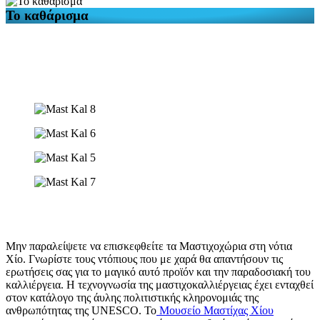
Το καθάρισμα
Μην παραλείψετε να επισκεφθείτε τα Μαστιχοχώρια στη νότια
Χίο. Γνωρίστε τους ντόπιους που με χαρά θα απαντήσουν τις
ερωτήσεις σας για το μαγικό αυτό προϊόν και την παραδοσιακή του
καλλιέργεια. Η τεχνογνωσία της μαστιχοκαλλιέργειας έχει ενταχθεί
στον κατάλογο της άυλης πολιτιστικής κληρονομιάς της
ανθρωπότητας της UNESCO. Το
Μουσείο Μαστίχας Χίου