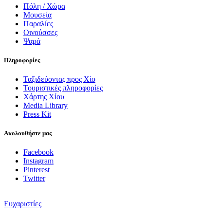
Πόλη / Χώρα
Μουσεία
Παραλίες
Οινούσσες
Ψαρά
Πληροφορίες
Ταξιδεύοντας προς Χίο
Τουριστικές πληροφορίες
Χάρτης Χίου
Media Library
Press Kit
Ακολουθήστε μας
Facebook
Instagram
Pinterest
Twitter
Ευχαριστίες